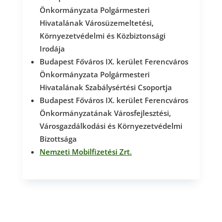
Önkormányzata Polgármesteri
Hivatalának Városüzemeltetési,
Környezetvédelmi és Közbiztonsági
Irodája
Budapest Főváros IX. kerület Ferencváros
Önkormányzata Polgármesteri
Hivatalának Szabálysértési Csoportja
Budapest Főváros IX. kerület Ferencváros
Önkormányzatának Városfejlesztési,
Városgazdálkodási és Környezetvédelmi
Bizottsága
Nemzeti Mobilfizetési Zrt.