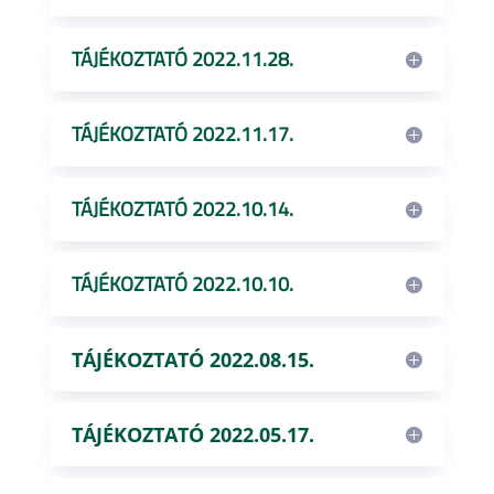
TÁJÉKOZTATÓ 2022.11.28.
TÁJÉKOZTATÓ 2022.11.17.
TÁJÉKOZTATÓ 2022.10.14.
TÁJÉKOZTATÓ 2022.10.10.
TÁJÉKOZTATÓ 2022.08.15.
TÁJÉKOZTATÓ 2022.05.17.