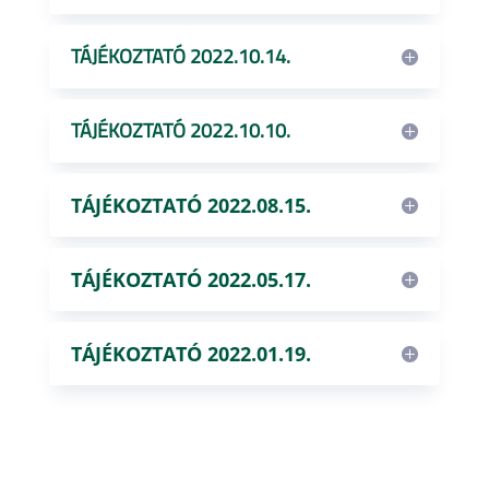
TÁJÉKOZTATÓ 2022.10.14.
TÁJÉKOZTATÓ 2022.10.10.
TÁJÉKOZTATÓ 2022.08.15.
TÁJÉKOZTATÓ 2022.05.17.
TÁJÉKOZTATÓ 2022.01.19.