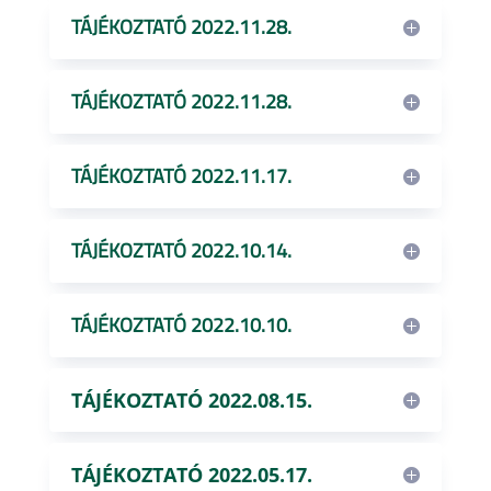
TÁJÉKOZTATÓ 2022.11.28.
TÁJÉKOZTATÓ 2022.11.28.
TÁJÉKOZTATÓ 2022.11.17.
TÁJÉKOZTATÓ 2022.10.14.
TÁJÉKOZTATÓ 2022.10.10.
TÁJÉKOZTATÓ 2022.08.15.
TÁJÉKOZTATÓ 2022.05.17.