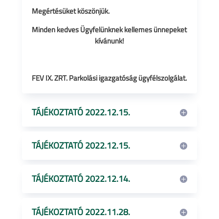
Megértésüket köszönjük.
Minden kedves Ügyfelünknek kellemes ünnepeket
kívánunk!
FEV IX. ZRT. Parkolási igazgatóság ügyfélszolgálat.
TÁJÉKOZTATÓ 2022.12.15.
TÁJÉKOZTATÓ 2022.12.15.
TÁJÉKOZTATÓ 2022.12.14.
TÁJÉKOZTATÓ 2022.11.28.