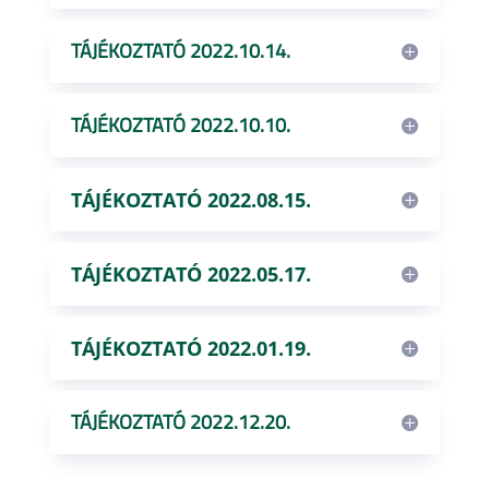
TÁJÉKOZTATÓ 2022.10.14.
TÁJÉKOZTATÓ 2022.10.10.
TÁJÉKOZTATÓ 2022.08.15.
TÁJÉKOZTATÓ 2022.05.17.
TÁJÉKOZTATÓ 2022.01.19.
TÁJÉKOZTATÓ 2022.12.20.