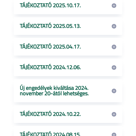
TÁJÉKOZTATÓ 2025.10.17.
TÁJÉKOZTATÓ 2025.05.13.
TÁJÉKOZTATÓ 2025.04.17.
TÁJÉKOZTATÓ 2024.12.06.
Új engedélyek kiváltása 2024.
november 20-ától lehetséges.
TÁJÉKOZTATÓ 2024.10.22.
TÁJÉKOZTATÓ 2024.08.15.