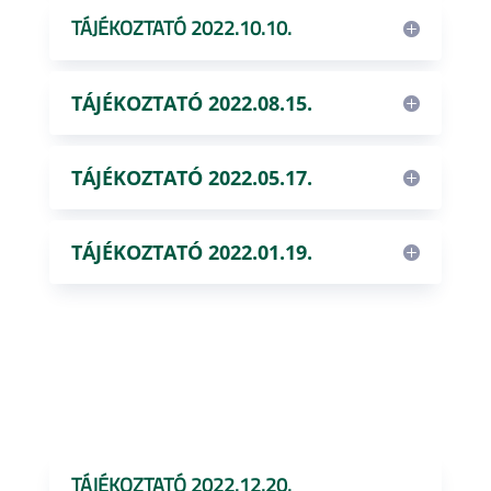
TÁJÉKOZTATÓ 2022.10.10.
TÁJÉKOZTATÓ 2022.08.15.
TÁJÉKOZTATÓ 2022.05.17.
TÁJÉKOZTATÓ 2022.01.19.
TÁJÉKOZTATÓ 2022.12.20.