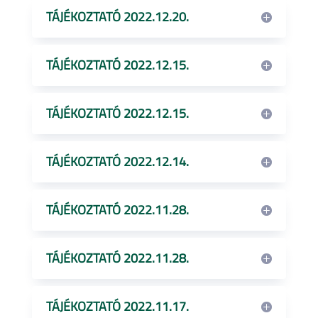
TÁJÉKOZTATÓ 2022.12.20.
TÁJÉKOZTATÓ 2022.12.15.
TÁJÉKOZTATÓ 2022.12.15.
TÁJÉKOZTATÓ 2022.12.14.
TÁJÉKOZTATÓ 2022.11.28.
TÁJÉKOZTATÓ 2022.11.28.
TÁJÉKOZTATÓ 2022.11.17.