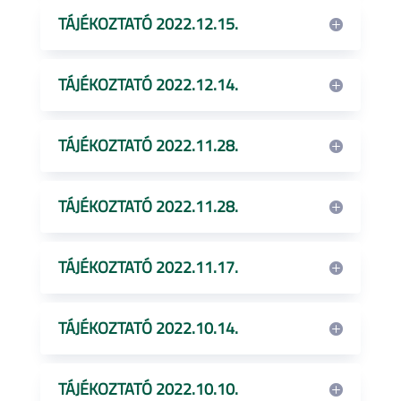
TÁJÉKOZTATÓ 2022.12.15.
TÁJÉKOZTATÓ 2022.12.14.
TÁJÉKOZTATÓ 2022.11.28.
TÁJÉKOZTATÓ 2022.11.28.
TÁJÉKOZTATÓ 2022.11.17.
TÁJÉKOZTATÓ 2022.10.14.
TÁJÉKOZTATÓ 2022.10.10.