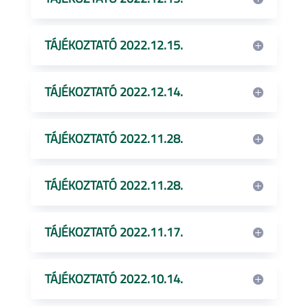
TÁJÉKOZTATÓ 2022.12.15.
TÁJÉKOZTATÓ 2022.12.14.
TÁJÉKOZTATÓ 2022.11.28.
TÁJÉKOZTATÓ 2022.11.28.
TÁJÉKOZTATÓ 2022.11.17.
TÁJÉKOZTATÓ 2022.10.14.