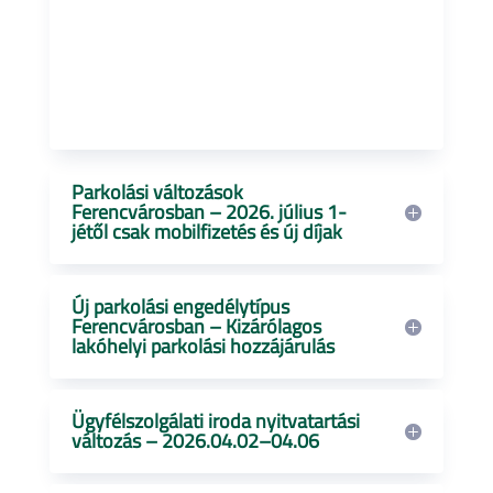
Parkolási változások
Ferencvárosban – 2026. július 1-
jétől csak mobilfizetés és új díjak
Új parkolási engedélytípus
Ferencvárosban – Kizárólagos
lakóhelyi parkolási hozzájárulás
Ügyfélszolgálati iroda nyitvatartási
változás – 2026.04.02–04.06