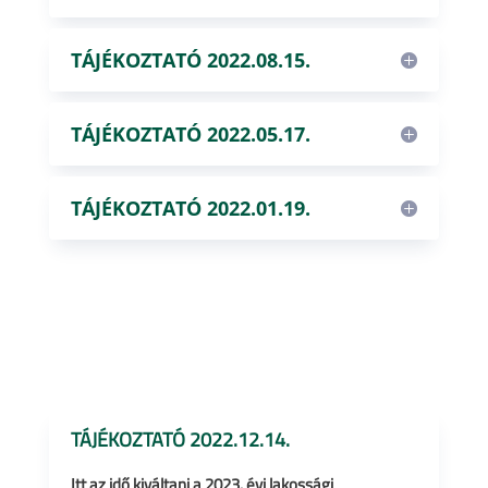
TÁJÉKOZTATÓ 2022.08.15.
TÁJÉKOZTATÓ 2022.05.17.
TÁJÉKOZTATÓ 2022.01.19.
TÁJÉKOZTATÓ 2022.12.14.
Itt az idő kiváltani a 2023. évi lakossági