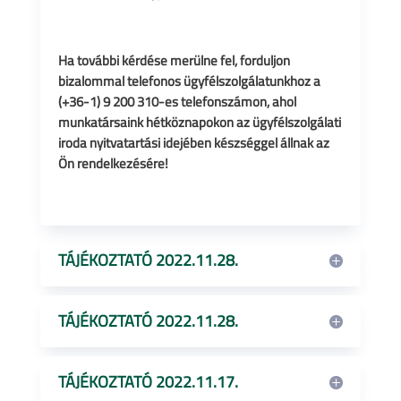
Ha további kérdése merülne fel, forduljon
bizalommal telefonos ügyfélszolgálatunkhoz a
(+36-1) 9 200 310-es telefonszámon, ahol
munkatársaink hétköznapokon az ügyfélszolgálati
iroda nyitvatartási idejében készséggel állnak az
Ön rendelkezésére!
TÁJÉKOZTATÓ 2022.11.28.
TÁJÉKOZTATÓ 2022.11.28.
TÁJÉKOZTATÓ 2022.11.17.