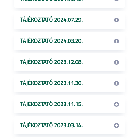
TÁJÉKOZTATÓ 2024.07.29.
TÁJÉKOZTATÓ 2024.03.20.
TÁJÉKOZTATÓ 2023.12.08.
TÁJÉKOZTATÓ 2023.11.30.
TÁJÉKOZTATÓ 2023.11.15.
TÁJÉKOZTATÓ 2023.03.14.