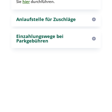
Sie
hier
durchführen.
Anlaufstelle für Zuschläge
Einzahlungswege bei
Parkgebühren